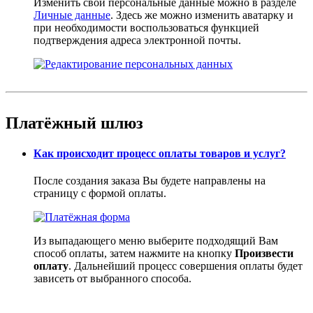
Изменить свои персональные данные можно в разделе
Личные данные
. Здесь же можно изменить аватарку и
при необходимости воспользоваться функцией
подтверждения адреса электронной почты.
Платёжный шлюз
Как происходит процесс оплаты товаров и услуг?
После создания заказа Вы будете направлены на
страницу с формой оплаты.
Из выпадающего меню выберите подходящий Вам
способ оплаты, затем нажмите на кнопку
Произвести
оплату
. Дальнейший процесс совершения оплаты будет
зависеть от выбранного способа.