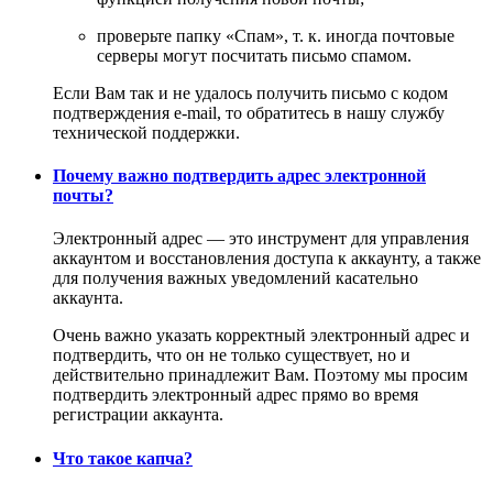
проверьте папку «Спам», т. к. иногда почтовые
серверы могут посчитать письмо спамом.
Если Вам так и не удалось получить письмо с кодом
подтверждения e-mail, то обратитесь в нашу службу
технической поддержки.
Почему важно подтвердить адрес электронной
почты?
Электронный адрес — это инструмент для управления
аккаунтом и восстановления доступа к аккаунту, а также
для получения важных уведомлений касательно
аккаунта.
Очень важно указать корректный электронный адрес и
подтвердить, что он не только существует, но и
действительно принадлежит Вам. Поэтому мы просим
подтвердить электронный адрес прямо во время
регистрации аккаунта.
Что такое капча?