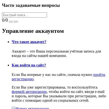
Часто задаваемые вопросы
0/0
Управление аккаунтом
Что такое аккаунт?
Аккаунт – это Ваша персональная учётная запись для
входа на сайты нашей компании.
Как войти на сайт?
Если Вы впервые у нас на сайте, сначала нужно
пройти
регистрацию
.
Если Вы уже зарегистрированы, то воспользуйтесь
формой авторизации
, чтобы войти на сайт, введя e-mail
и пароль, которые Вы указывали при регистрации, либо
войти с помощью одной из социальных сетей.