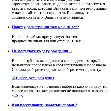
зарегистрирован ранее, то дополнительно потребуется
ввести пароль, который Вы указывали при регистрации
у нас на сайте, чтобы привязать Ваш аккаунт
социальной сети к Вашей учетной записи.
Почему регистрация только с 16 лет?
На наших сайтах присутствует контент,
предназначенный для лиц старше 16 лет.
Не могу указать дату рождения…
Воспользуйтесь выпадающим календарем, который
появляется после клика в соответствующем поле ввода.
Сначала выберите год, затем выберите месяц и дату.
Если календарь не позволяет выбрать какую-то дату, то,
скорее всего, эта дата рождения не попадает в диапазон
«16+»
.
Как восстановить забытый пароль?