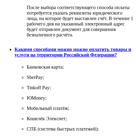
После выбора соответствующего способа оплаты
потребуется указать реквизиты юридического
лица, на которое будет выставлен счёт. В течение 1
рабочего дня на указанный электронный адрес
будет отправлен документ для совершения
безналичного расчёта.
Какими способами можно можно оплатить товары и
услуги на территории Российской Федерации?
Банковская карта;
SberPay;
Tinkoff Pay;
ЮMoney;
Мобильный платёж;
Кошелёк Элекснет;
СПБ (система быстрых платежей);