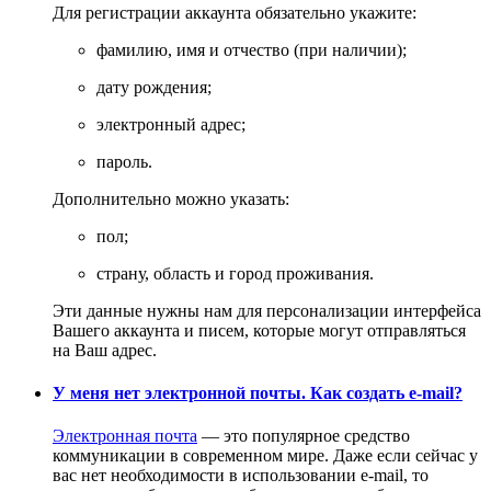
Для регистрации аккаунта обязательно укажите:
фамилию, имя и отчество (при наличии);
дату рождения;
электронный адрес;
пароль.
Дополнительно можно указать:
пол;
страну, область и город проживания.
Эти данные нужны нам для персонализации интерфейса
Вашего аккаунта и писем, которые могут отправляться
на Ваш адрес.
У меня нет электронной почты. Как создать e-mail?
Электронная почта
— это популярное средство
коммуникации в современном мире. Даже если сейчас у
вас нет необходимости в использовании e-mail, то