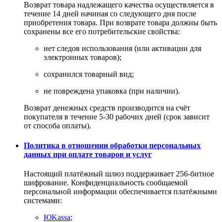
Возврат товара надлежащего качества осуществляется в
течение 14 дней начиная со следующего дня после
приобретения товара. При возврате товара должны быть
сохранены все его потребительские свойства:
нет следов использования (или активации для
электронных товаров);
сохранился товарный вид;
не повреждена упаковка (при наличии).
Возврат денежных средств производится на счёт
покупателя в течение 5-30 рабочих дней (срок зависит
от способа оплаты).
Политика в отношении обработки персональных
данных при оплате товаров и услуг
Настоящий платёжный шлюз поддерживает 256-битное
шифрование. Конфиденциальность сообщаемой
персональной информации обеспечивается платёжными
системами:
ЮKassa
;