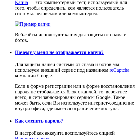
Капча
— это компьютерный тест, используемый для
того, чтобы определить, кем является пользователь
системы: человеком или компьютером.
Веб-сайты используют капчу для защиты от спама и
ботов.
Почему у меня не отображается капча?
Для защиты нашей системы от спама и ботов мы
используем внешний сервис под названием
reCaptcha
компании Google.
Если в форме регистрации или в форме восстановления
пароля не отображается блок с капчей, то, вероятнее
всего, в сети заблокированы сервисы Google. Такое
может быть, если Вы используете интернет-соединение
внутри офиса, где имеется ограничение доступа.
Как сменить пароль?
В настройках аккаунта воспользуйтесь опцией
Изменить пароль
.