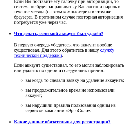
Если Вы поставите эту галочку при авторизации, то
система не будет запрашивать у Вас логин и пароль в
течение месяца (на этом компьютере и в этом же
браузере). В противном случае повторная авторизация
потребуется уже через час.
Что делать, если мой аккаунт был удалён?
В первую очередь убедитесь, что аккаунт вообще
существовал. Для этого обратитесь в нашу
службу
технической поддержки
.
Если аккаунт существовал, то его могли заблокировать
или удалить по одной из следующих причин:
вы когда-то сделали заявку на удаление аккаунта;
вы продолжительное время не использовали
аккаунт;
вы нарушили правила пользования одним из
сервисов компании «ЭргоСоло».
Какие данные обязательны для регистрации?