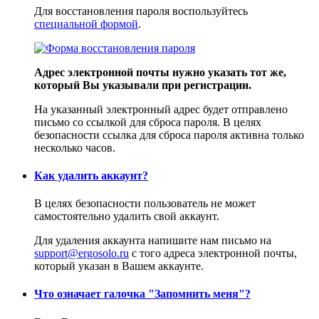
Для восстановления пароля воспользуйтесь
специальной формой
.
Адрес электронной почты нужно указать тот же,
который Вы указывали при регистрации.
На указанный электронный адрес будет отправлено
письмо со ссылкой для сброса пароля. В целях
безопасности ссылка для сброса пароля активна только
несколько часов.
Как удалить аккаунт?
В целях безопасности пользователь не может
самостоятельно удалить свой аккаунт.
Для удаления аккаунта напишите нам письмо на
support@ergosolo.ru
с того адреса электронной почты,
который указан в Вашем аккаунте.
Что означает галочка "Запомнить меня"?