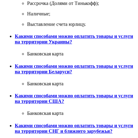
Рассрочка (Долями от Тинькофф);
Наличные;
Выставление счета юрлицу.
Какими способами можно оплатить товары и услуги
на территории Украины?
Банковская карта
Какими способами можно оплатить товары и услуги
на территории Беларуси?
Банковская карта
Какими способами можно оплатить товары и услуги
на территории США?
Банковская карта
Какими способами можно оплатить товары и услуги
на территории СНГ и ближнего зарубежья?