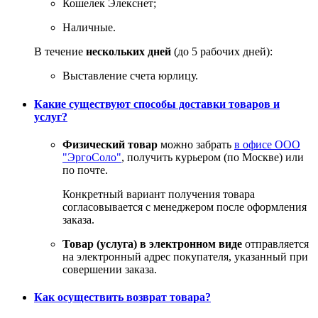
Кошелек Элекснет;
Наличные.
В течение
нескольких дней
(до 5 рабочих дней):
Выставление счета юрлицу.
Какие существуют способы доставки товаров и
услуг?
Физический товар
можно забрать
в офисе ООО
"ЭргоСоло"
, получить курьером (по Москве) или
по почте.
Конкретный вариант получения товара
согласовывается с менеджером после оформления
заказа.
Товар (услуга) в электронном виде
отправляется
на электронный адрес покупателя, указанный при
совершении заказа.
Как осуществить возврат товара?