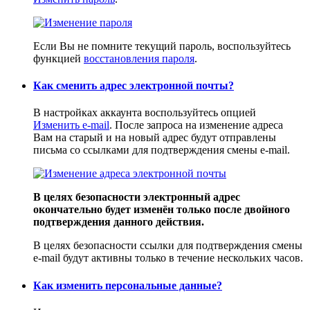
Если Вы не помните текущий пароль, воспользуйтесь
функцией
восстановления пароля
.
Как сменить адрес электронной почты?
В настройках аккаунта воспользуйтесь опцией
Изменить e-mail
. После запроса на изменение адреса
Вам на старый и на новый адрес будут отправлены
письма со ссылками для подтверждения смены e-mail.
В целях безопасности электронный адрес
окончательно будет изменён только после двойного
подтверждения данного действия.
В целях безопасности ссылки для подтверждения смены
e-mail будут активны только в течение нескольких часов.
Как изменить персональные данные?